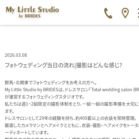
2026.03.08
フォトウェディング当日の流れ｜撮影はどんな感じ？
群馬・北関東でフォトウェディングをお考えの方へ。
My Little Studio by BRIDESは、ドレスサロン「Total wedding salon BR
が運営するフォトウェディングスタジオです。
私たちは週1〜2組限定の撮影体制をとり、一組一組の撮影準備を大切に
ます。
ドレスサロンとして29年の経験を持ち、約400着以上の衣装を常時管理。
厳選したカメラマンとヘアメイクとともに、衣装・撮影・ヘアメイクをトータ
ーディネートしています。