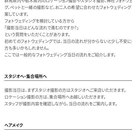
群馬県内や栃木県内のロケーション撮影やスタジオ撮影、神社フォトウェ
グ、ペットと一緒の撮影など、お二人の希望に合わせたフォトウェディング
案しています。
フォトウェディングを検討している方から
「撮影当日はどんな流れで進むのですか？」
という質問をいただくことがあります。
初めてのフォトウェディングでは、当日の流れが分からないと少し不安に
方も多いかもしれません。
ここでは一般的なフォトウェディング当日の流れをご紹介します。
スタジオへ・集合場所へ
撮影当日は、まずスタジオ撮影の方はスタジオへご来店いただきます。
ロケーション撮影の方は、集合場所へお越しいただきます。
スタッフが撮影内容を確認しながら、当日の流れをご案内します。
ヘアメイク