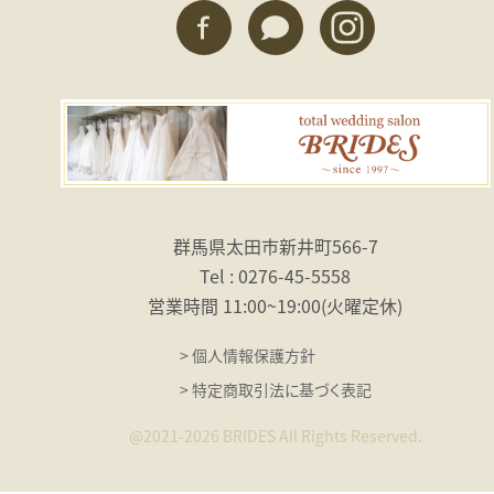
群馬県太田市新井町566-7
Tel : 0276-45-5558
営業時間 11:00〜19:00
（火曜定休）
> 個人情報保護方針
> 特定商取引法に基づく表記
@2021-2026 BRIDES All Rights Reserved.