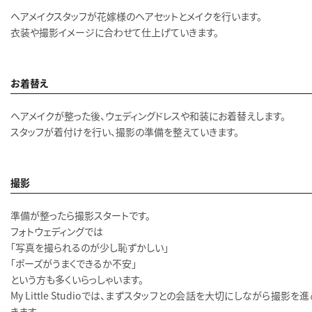
ヘアメイクスタッフが花嫁様のヘアセットとメイクを行います。
衣装や撮影イメージに合わせて仕上げていきます。
お着替え
ヘアメイクが整った後、ウェディングドレスや和装にお着替えします。
スタッフが着付けを行い、撮影の準備を整えていきます。
撮影
準備が整ったら撮影スタートです。
フォトウェディングでは
「写真を撮られるのが少し恥ずかしい」
「ポーズがうまくできるか不安」
という方も多くいらっしゃいます。
My Little Studioでは、まずスタッフとの会話を大切にしながら撮影を
きます。