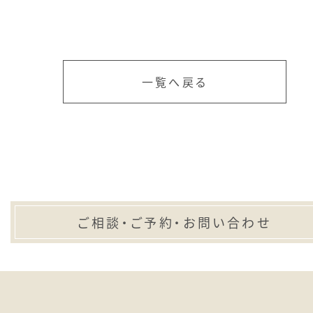
一覧へ戻る
ご相談・ご予約・お問い合わせ