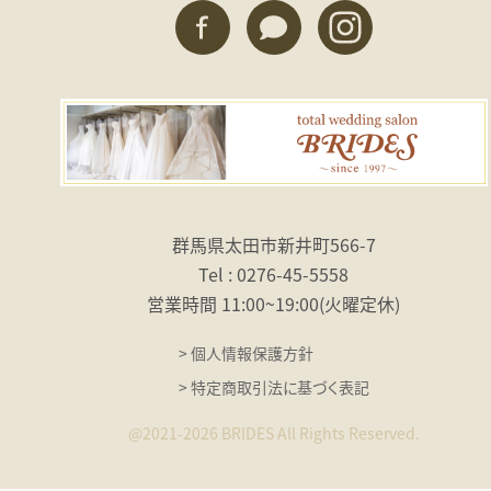
群馬県太田市新井町566-7
Tel : 0276-45-5558
営業時間 11:00〜19:00
（火曜定休）
> 個人情報保護方針
> 特定商取引法に基づく表記
@2021-2026 BRIDES All Rights Reserved.