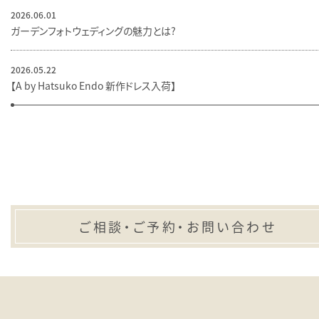
2026.06.01
ガーデンフォトウェディングの魅力とは？
2026.05.22
【A by Hatsuko Endo 新作ドレス入荷】
ご相談・ご予約・お問い合わせ