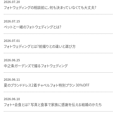
2026.07.20
フォトウェディングの相談前に、何も決まっていなくても大丈夫？
2026.07.15
ペットと一緒のフォトウェディングとは？
2026.07.01
フォトウェディングとは？前撮りとの違いと選び方
2026.06.25
中之条ガーデンズで撮るフォトウェディング
2026.06.11
夏のブランドドレス2着チャペルフォト特別プラン 30％OFF
2026.06.10
フォト＋会食とは？ 写真と食事で家族に感謝を伝える結婚のかたち