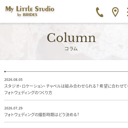
Column
コラム
2026.08.05
スタジオ・ロケーション・チャペルは組み合わせられる？ 希望に合わせて
フォトウェディングのつくり方
2026.07.29
フォトウェディングの撮影時期はどう決める？