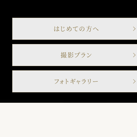
はじめての方へ
撮影プラン
フォトギャラリー