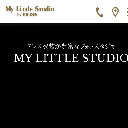
ドレス衣装が豊富なフォトスタジオ
MY LITTLE STUDI