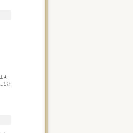
ます。
にも対