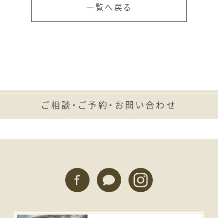
一覧へ戻る
ご相談・ご予約・お問い合わせ