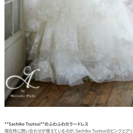
**Sachiko Tsutsui**のふわふわカラードレス
現在特に問い合わせが増えているのが、Sachiko Tsutsuiのピンクとグ