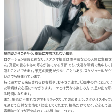
屋内だからこそ叶う、季節に左右されない撮影
ロケーション撮影と異なり、スタジオ撮影は雨や風などの天候に左右さ
ん。真夏の暑さや冬の寒さが気になる季節でも、快適な環境で集中して
臨むことができます。予定の変更が少ないこともあり、スケジュールが立
い点でも好まれています。
特に遠方から来店されるお客様や、お子さま連れ、妊娠中の方にとって、
た環境は安心感につながります。ロケとは異なる楽しみ方で、思い出を形
る時間になります。
また、撮影に不慣れな方でもリラックスして臨めるよう、スタジオスタッフ
を通じて自然な表情を引き出してくれます。技術だけでなく、安心して過
雰囲気づくりが評価されている理由の一つです。