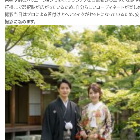
打掛まで選択肢が広がっているため、自分らしいコーディネートが楽しめ
撮影当日はプロによる着付けとヘアメイクがセットになっているため、安
撮影に臨めます。