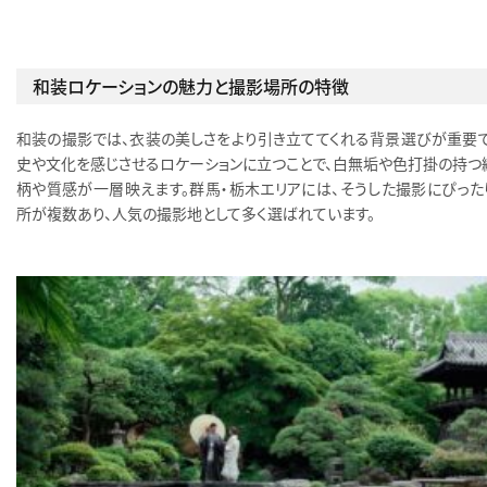
和装ロケーションの魅力と撮影場所の特徴
和装の撮影では、衣装の美しさをより引き立ててくれる背景選びが重要で
史や文化を感じさせるロケーションに立つことで、白無垢や色打掛の持つ
柄や質感が一層映えます。群馬・栃木エリアには、そうした撮影にぴった
所が複数あり、人気の撮影地として多く選ばれています。