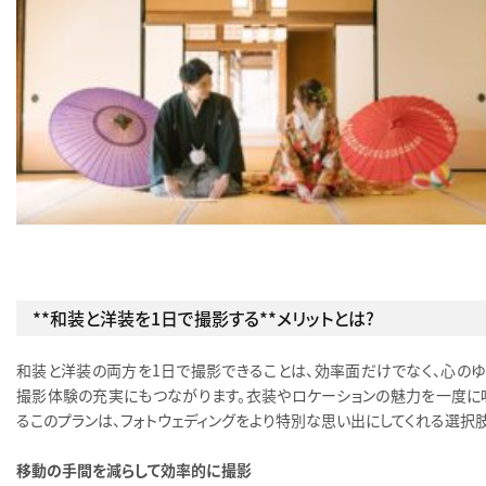
**和装と洋装を1日で撮影する**メリットとは？
和装と洋装の両方を1日で撮影できることは、効率面だけでなく、心のゆ
撮影体験の充実にもつながります。衣装やロケーションの魅力を一度に
るこのプランは、フォトウェディングをより特別な思い出にしてくれる選択肢
移動の手間を減らして効率的に撮影