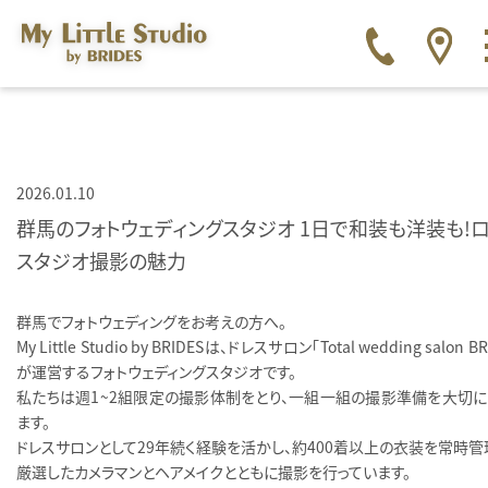
2026.01.10
群馬のフォトウェディングスタジオ 1日で和装も洋装も！
スタジオ撮影の魅力
群馬でフォトウェディングをお考えの方へ。
My Little Studio by BRIDESは、ドレスサロン「Total wedding salon BR
が運営するフォトウェディングスタジオです。
私たちは週1〜2組限定の撮影体制をとり、一組一組の撮影準備を大切に
ます。
ドレスサロンとして29年続く経験を活かし、約400着以上の衣装を常時管
厳選したカメラマンとヘアメイクとともに撮影を行っています。