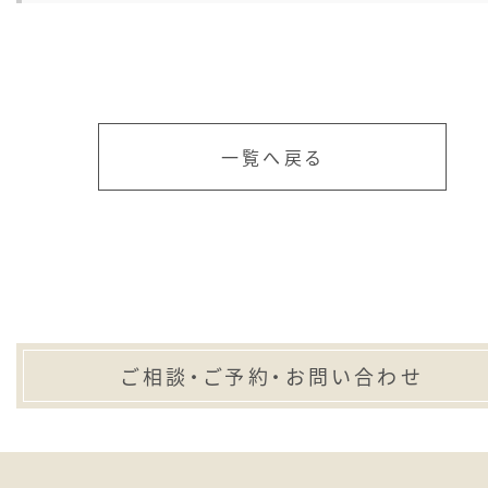
一覧へ戻る
ご相談・ご予約・お問い合わせ