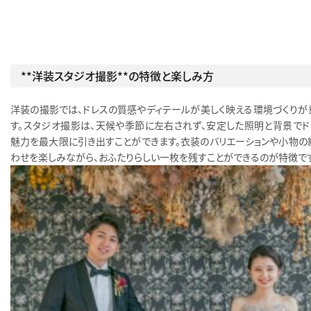
**洋装スタジオ撮影**の特徴と楽しみ方
洋装の撮影では、ドレスの質感やディテールが美しく映える環境づくりが
す。スタジオ撮影は、天候や季節に左右されず、安定した照明と背景でド
魅力を最大限に引き出すことができます。衣装のバリエーションや小物の
わせを楽しみながら、おふたりらしい一枚を残すことができるのが特徴です