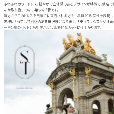
ふわふわカラードレス。軽やかで立体感のあるデザインが特徴で、他店で
なか取り扱いのない希少な2着です。
遠方からこのドレスを目当てに来店される方もいるほどで、個性を表現し
嫁様にとっては特別感のある選択肢になります。ナチュラルなスタジオ背
ーデン風のセットとも相性がよく、印象的なカットに仕上がります。