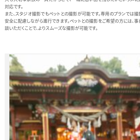
対応です。
また、スタジオ撮影でもペットとの撮影が可能です。専用のプランでは撮
安全に配慮しながら進行できます。ペットとの撮影をご希望の方には、事
談いただくことで、よりスムーズな撮影が可能です。