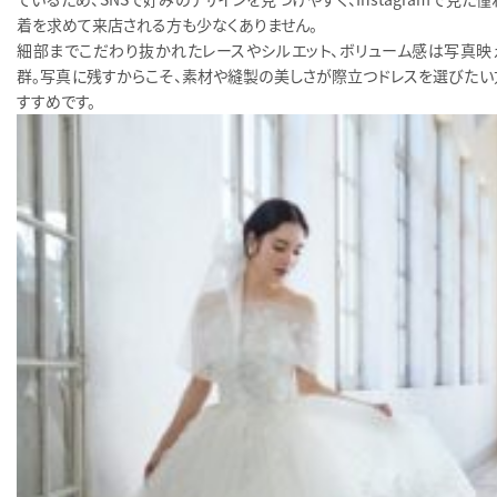
着を求めて来店される方も少なくありません。
細部までこだわり抜かれたレースやシルエット、ボリューム感は写真映
群。写真に残すからこそ、素材や縫製の美しさが際立つドレスを選びたい
すすめです。