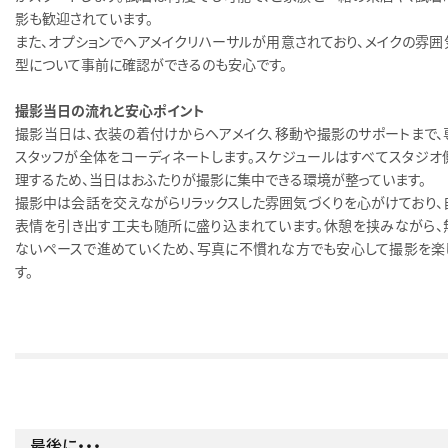
影も歓迎されています。
また、オプションでヘアメイクリハーサルが用意されており、メイクの雰囲
型について事前に確認ができるのも安心です。
撮影当日の流れと安心ポイント
撮影当日は、衣装の着付けからヘアメイク、移動や撮影のサポートまで、
スタッフが全体をコーディネートします。スケジュールはすべてスタジオ
理するため、当日はおふたりが撮影に集中できる環境が整っています。
撮影中は会話を交えながらリラックスした雰囲気づくりを心がけており、
表情を引き出す工夫も随所に盛り込まれています。休憩を挟みながら、
ないペースで進めていくため、写真に不慣れな方でも安心して撮影を楽
す。
最後に・・・