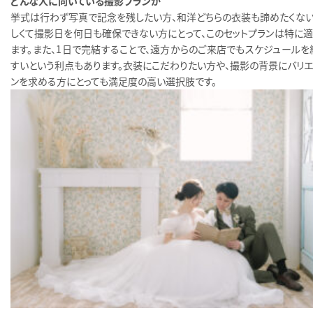
どんな人に向いている撮影プランか
挙式は行わず写真で記念を残したい方、和洋どちらの衣装も諦めたくない
しくて撮影日を何日も確保できない方にとって、このセットプランは特に適
ます。また、1日で完結することで、遠方からのご来店でもスケジュールを
すいという利点もあります。衣装にこだわりたい方や、撮影の背景にバリエ
ンを求める方にとっても満足度の高い選択肢です。