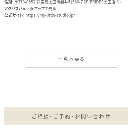
住所:
〒373-0852 群馬県太田市新井町566-7 2F（BRIDES太田店内）
アクセス:
Googleマップで見る
公式サイト:
https://my-little-studio.jp/
一覧へ戻る
ご相談・ご予約・お問い合わせ