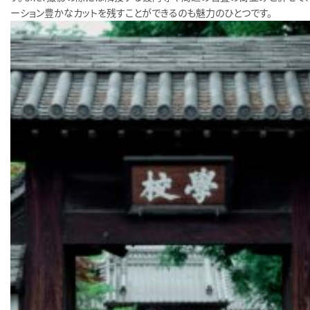
ーション豊かなカットを残すことができるのも魅力のひとつです。