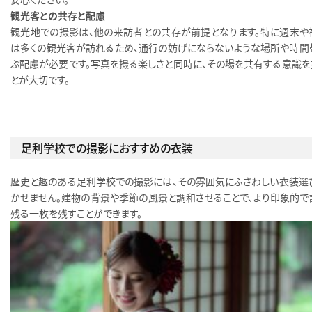
観光客との共存と配慮
観光地での撮影は、他の来訪者との共存が前提となります。特に週末や
は多くの観光客が訪れるため、通行の妨げにならないような場所や時間
ぶ配慮が必要です。写真を撮る楽しさと同時に、その場を共有する意識を
とが大切です。
足利学校での撮影におすすめの衣装
歴史と趣のある足利学校での撮影には、その雰囲気にふさわしい衣装選
かせません。建物の背景や季節の風景と調和させることで、より印象的で
残る一枚を残すことができます。