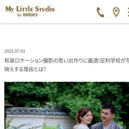
2025.07.03
和装ロケーション撮影の思い出作りに最適！足利学校が
映えする理由とは？