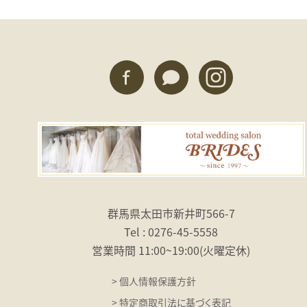
群馬県太田市新井町566-7
Tel : 0276-45-5558
営業時間 11:00〜19:00
（火曜定休）
> 個人情報保護方針
> 特定商取引法に基づく表記