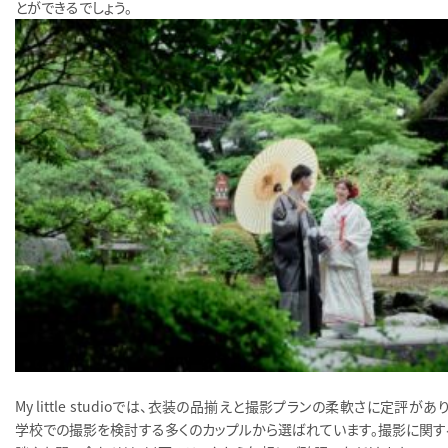
とができるでしょう。
My little studioでは、衣装の品揃えと撮影プランの柔軟さに定評があ
学校での撮影を検討する多くのカップルから選ばれています。撮影に関す