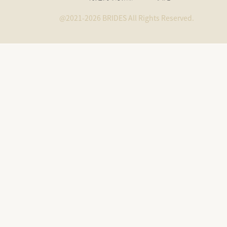
@2021-2026 BRIDES All Rights Reserved.