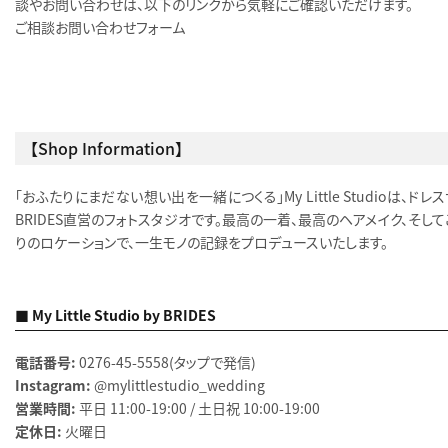
談やお問い合わせは、以下のリンクから気軽にご確認いただけます。
ご相談お問い合わせフォーム
【Shop Information】
「おふたりにまだない想い出を一緒につくる」My Little Studioは、ドレ
BRIDES直営のフォトスタジオです。最高の一着、最高のヘアメイク、そし
りのロケーションで、一生モノの記録をプロデュースいたします。
■ My Little Studio by BRIDES
電話番号:
0276-45-5558
（タップで発信）
Instagram:
@mylittlestudio_wedding
営業時間:
平日 11:00-19:00 / 土日祝 10:00-19:00
定休日:
火曜日