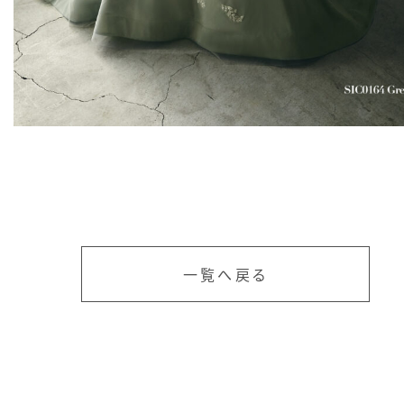
一覧へ戻る