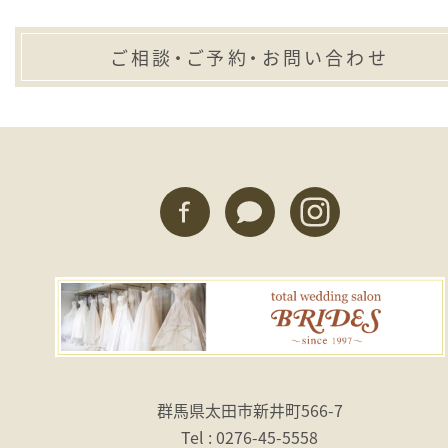
ご相談・ご予約・お問い合わせ
群馬県太田市新井町566-7
Tel : 0276-45-5558