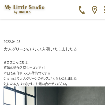
2022.04.03
大人グリーンのドレス入荷いたしました☆
皆さまこんにちは！
怒涛の新作入荷シーズンです！
本日も新作ドレス入荷情報です☆
Charmより大人グリーンのドレスが入荷いたしました
気になる方はお気軽にお問い合わせください。