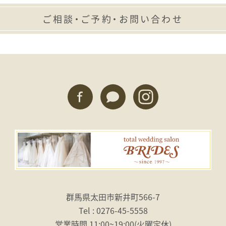
ご相談・ご予約・お問い合わせ
群馬県太田市新井町566-7
Tel : 0276-45-5558
営業時間 11:00〜19:00
（火曜定休）