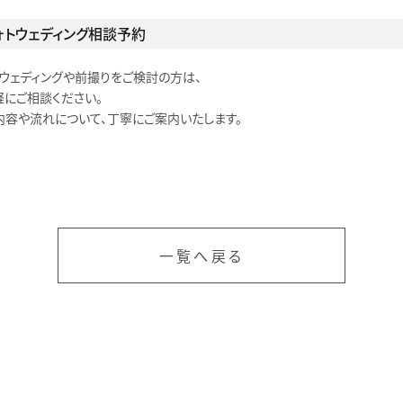
ォトウェディング相談予約
トウェディングや前撮りをご検討の方は、
軽にご相談ください。
内容や流れについて、丁寧にご案内いたします。
一覧へ戻る