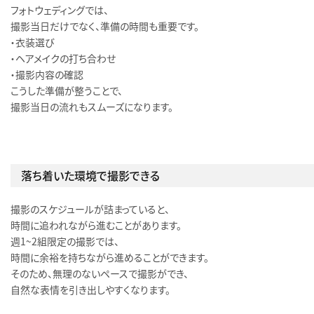
フォトウェディングでは、
撮影当日だけでなく、準備の時間も重要です。
・衣装選び
・ヘアメイクの打ち合わせ
・撮影内容の確認
こうした準備が整うことで、
撮影当日の流れもスムーズになります。
落ち着いた環境で撮影できる
撮影のスケジュールが詰まっていると、
時間に追われながら進むことがあります。
週1〜2組限定の撮影では、
時間に余裕を持ちながら進めることができます。
そのため、無理のないペースで撮影ができ、
自然な表情を引き出しやすくなります。