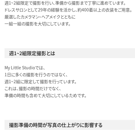
週1〜2組限定で撮影を行い、準備から撮影まで丁寧に進めています。
ドレスサロンとして29年の経験を活かし、約400着以上の衣装をご用意。
厳選したカメラマン・ヘアメイクとともに
一組一組の撮影を大切にしています。
週1〜2組限定撮影とは
My Little Studioでは、
1日に多くの撮影を行うのではなく、
週1〜2組に限定して撮影を行っています。
これは、撮影の時間だけでなく、
準備の時間も含めて大切にしているためです。
撮影準備の時間が写真の仕上がりに影響する