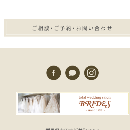
ご相談・ご予約・お問い合わせ