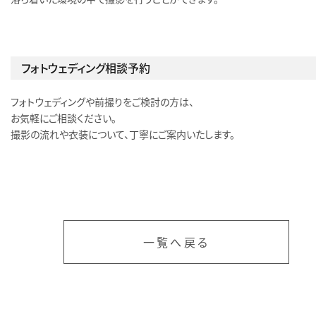
フォトウェディング相談予約
フォトウェディングや前撮りをご検討の方は、
お気軽にご相談ください。
撮影の流れや衣装について、丁寧にご案内いたします。
一覧へ戻る