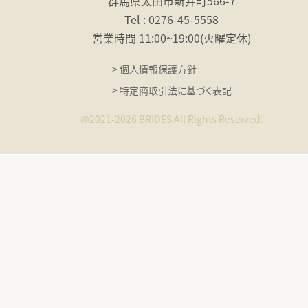
群馬県太田市新井町566-7
Tel : 0276-45-5558
営業時間 11:00〜19:00
（火曜定休）
> 個人情報保護方針
> 特定商取引法に基づく表記
@2021-2026 BRIDES All Rights Reserved.