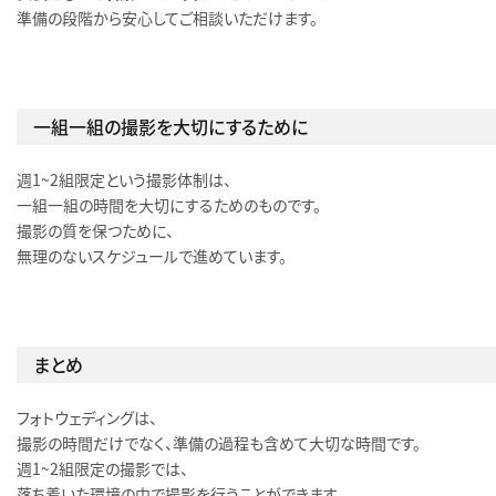
準備の段階から安心してご相談いただけます。
一組一組の撮影を大切にするために
週1〜2組限定という撮影体制は、
一組一組の時間を大切にするためのものです。
撮影の質を保つために、
無理のないスケジュールで進めています。
まとめ
フォトウェディングは、
撮影の時間だけでなく、準備の過程も含めて大切な時間です。
週1〜2組限定の撮影では、
落ち着いた環境の中で撮影を行うことができます。