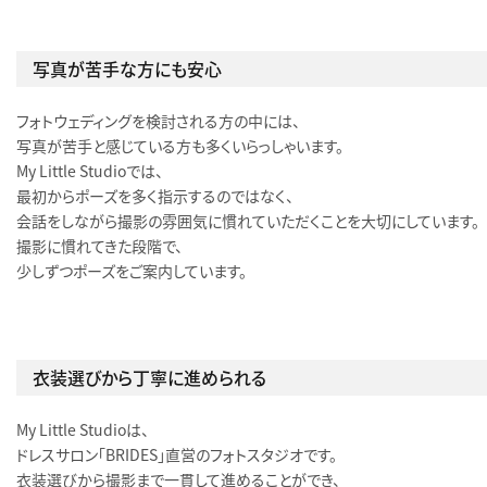
写真が苦手な方にも安心
フォトウェディングを検討される方の中には、
写真が苦手と感じている方も多くいらっしゃいます。
My Little Studioでは、
最初からポーズを多く指示するのではなく、
会話をしながら撮影の雰囲気に慣れていただくことを大切にしています。
撮影に慣れてきた段階で、
少しずつポーズをご案内しています。
衣装選びから丁寧に進められる
My Little Studioは、
ドレスサロン「BRIDES」直営のフォトスタジオです。
衣装選びから撮影まで一貫して進めることができ、