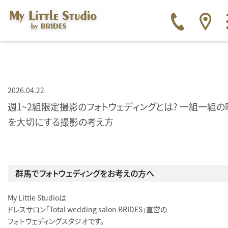
2026.04.22
週1〜2組限定撮影のフォトウェディングとは？ 一組一組の
を大切にする撮影の考え方
群馬でフォトウェディングをお考えの方へ
My Little Studioは
ドレスサロン「Total wedding salon BRIDES」直営の
フォトウェディングスタジオです。